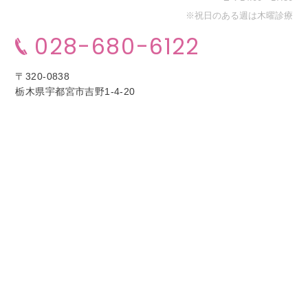
※祝日のある週は木曜診療
028-680-6122
〒320-0838
栃木県宇都宮市吉野1-4-20